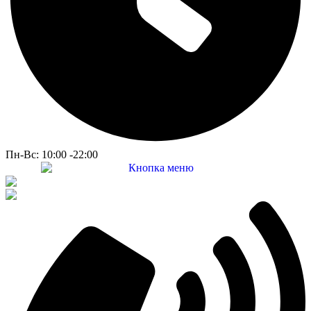
Пн-Вс: 10:00 -22:00