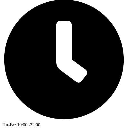
Пн-Вс: 10:00 -22:00