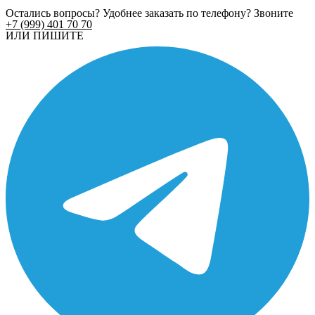
Остались вопросы? Удобнее заказать по телефону? Звоните
+7 (999) 401 70 70
ИЛИ ПИШИТЕ