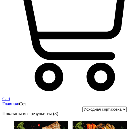
Cart
Главная
\
Сет
Показаны все результаты (8)