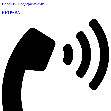
Перейти к содержимому
НЕТРАВА