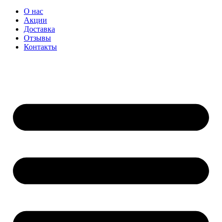
О нас
Акции
Доставка
Отзывы
Контакты