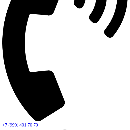
+7 (999) 401 70 70