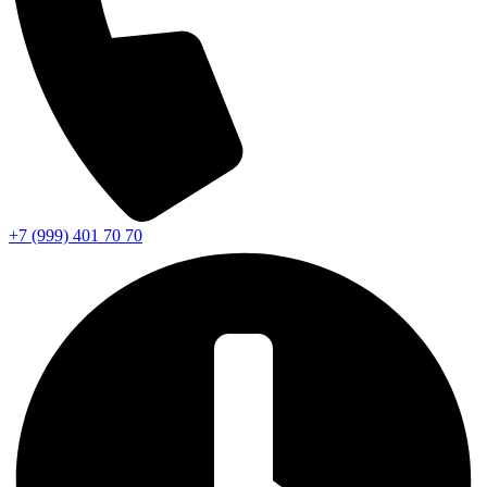
+7 (999) 401 70 70