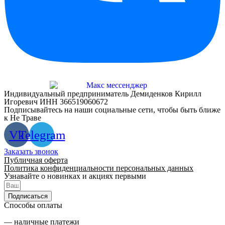
Индивидуальный предприниматель Демиденков Кирилл
Игоревич ИНН 366519060672
Подписывайтесь на наши социальные сети, чтобы быть ближе
к Не Траве
Vk
Telegram
Заказать звонок
Публичная оферта
Политика конфиденциальности персональных данных
Узнавайте о новинках и акциях первыми
Подписаться
Способы оплаты
— наличные платежи