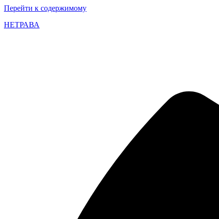
Перейти к содержимому
НЕТРАВА