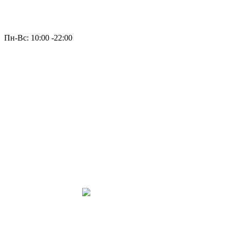
Пн-Вс: 10:00 -22:00