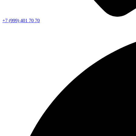
+7 (999) 401 70 70