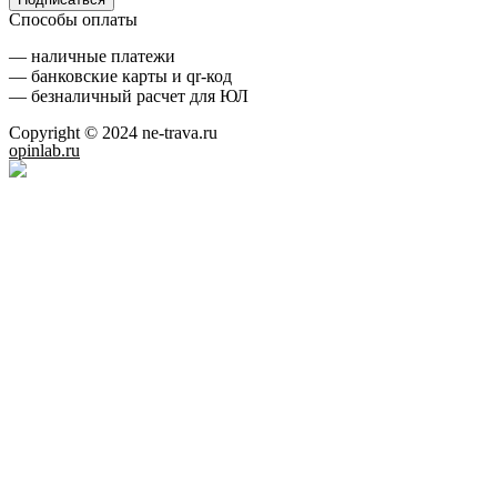
Способы оплаты
— наличные платежи
— банковские карты и qr-код
— безналичный расчет для ЮЛ
Copyright © 2024 ne-trava.ru
opinlab.ru