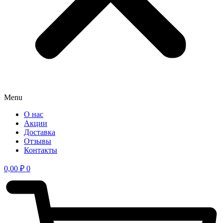
Menu
О нас
Акции
Доставка
Отзывы
Контакты
0,00
₽
0