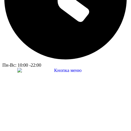
Пн-Вс: 10:00 -22:00