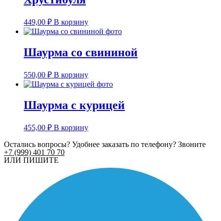
449,00
₽
В корзину
Шаурма со свининой
550,00
₽
В корзину
Шаурма с курицей
455,00
₽
В корзину
Остались вопросы? Удобнее заказать по телефону? Звоните
+7 (999) 401 70 70
ИЛИ ПИШИТЕ