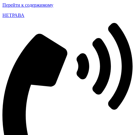
Перейти к содержимому
НЕТРАВА