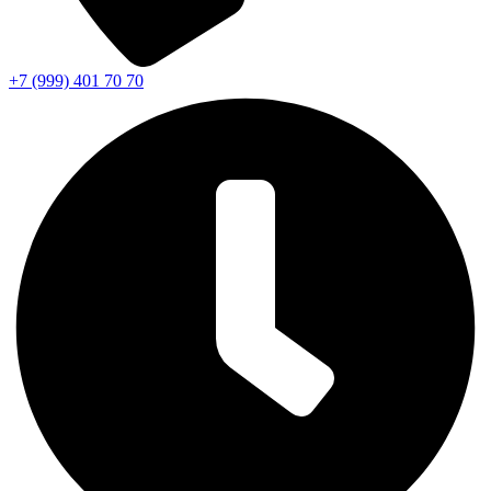
+7 (999) 401 70 70