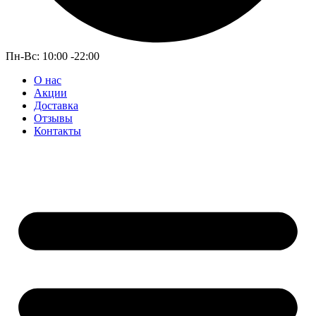
Пн-Вс: 10:00 -22:00
О нас
Акции
Доставка
Отзывы
Контакты