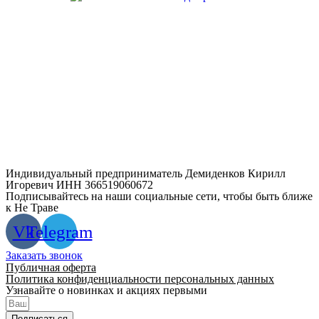
Индивидуальный предприниматель Демиденков Кирилл
Игоревич ИНН 366519060672
Подписывайтесь на наши социальные сети, чтобы быть ближе
к Не Траве
Vk
Telegram
Заказать звонок
Публичная оферта
Политика конфиденциальности персональных данных
Узнавайте о новинках и акциях первыми
Подписаться