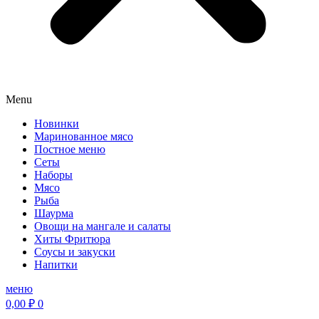
Menu
Новинки
Маринованное мясо
Постное меню
Сеты
Наборы
Мясо
Рыба
Шаурма
Овощи на мангале и салаты
Хиты Фритюра
Соусы и закуски
Напитки
меню
0,00
₽
0