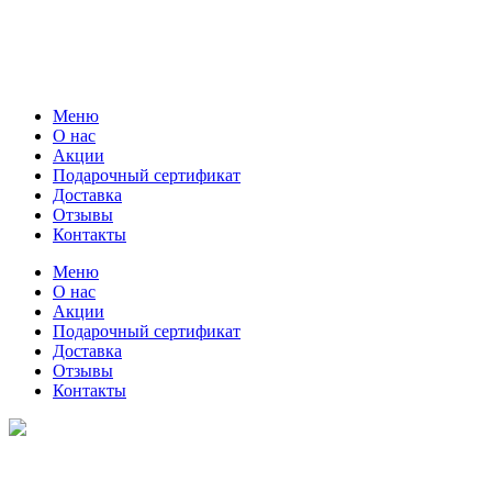
Меню
О нас
Акции
Подарочный сертификат
Доставка
Отзывы
Контакты
Меню
О нас
Акции
Подарочный сертификат
Доставка
Отзывы
Контакты