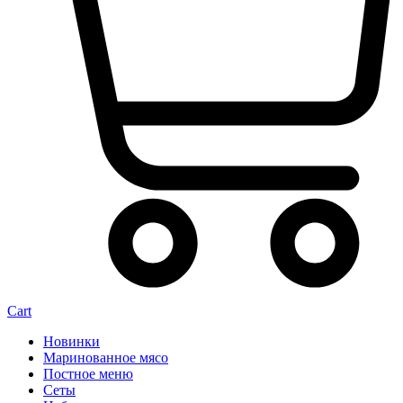
Cart
Новинки
Маринованное мясо
Постное меню
Сеты