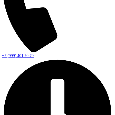
+7 (999) 401 70 70