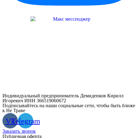
Индивидуальный предприниматель Демиденков Кирилл
Игоревич ИНН 366519060672
Подписывайтесь на наши социальные сети, чтобы быть ближе
к Не Траве
Vk
Telegram
Заказать звонок
Публичная оферта