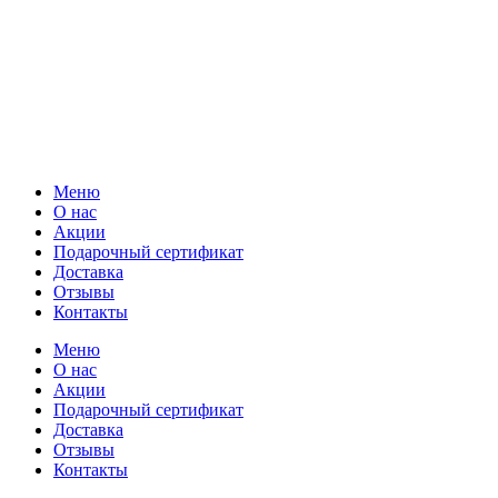
Меню
О нас
Акции
Подарочный сертификат
Доставка
Отзывы
Контакты
Меню
О нас
Акции
Подарочный сертификат
Доставка
Отзывы
Контакты