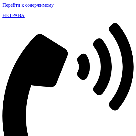
Перейти к содержимому
НЕТРАВА