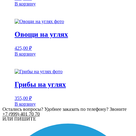
В корзину
Овощи на углях
425,00
₽
В корзину
Грибы на углях
355,00
₽
В корзину
Остались вопросы? Удобнее заказать по телефону? Звоните
+7 (999) 401 70 70
ИЛИ ПИШИТЕ