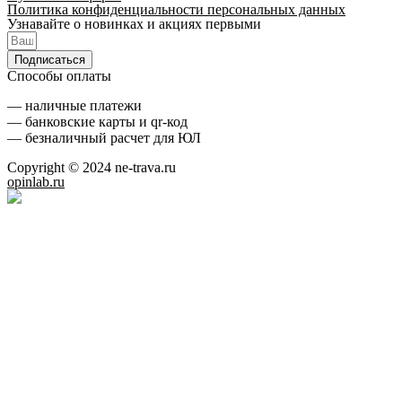
Политика конфиденциальности персональных данных
Узнавайте о новинках и акциях первыми
Подписаться
Способы оплаты
— наличные платежи
— банковские карты и qr-код
— безналичный расчет для ЮЛ
Copyright © 2024 ne-trava.ru
opinlab.ru