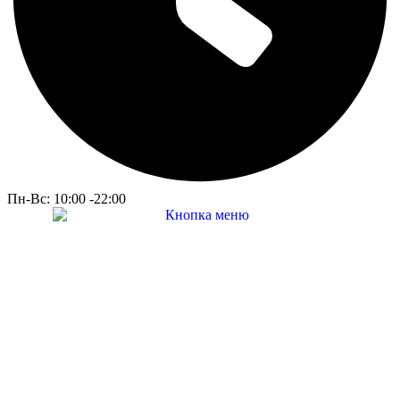
Пн-Вс: 10:00 -22:00