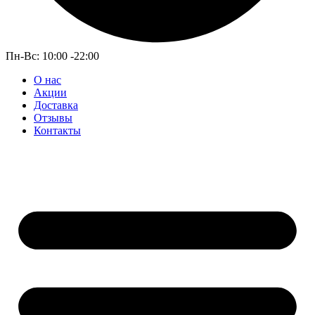
Пн-Вс: 10:00 -22:00
О нас
Акции
Доставка
Отзывы
Контакты