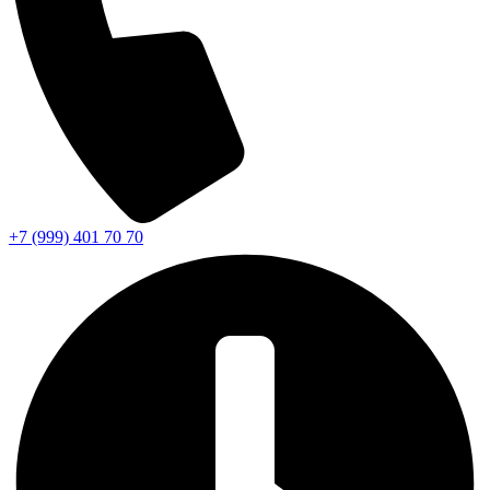
+7 (999) 401 70 70