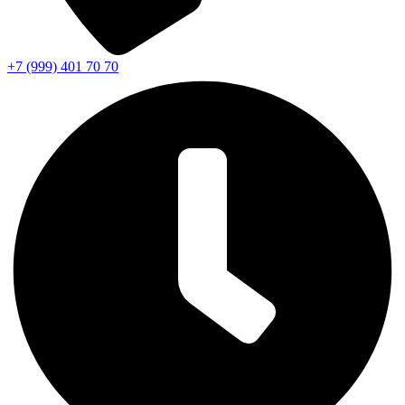
+7 (999) 401 70 70