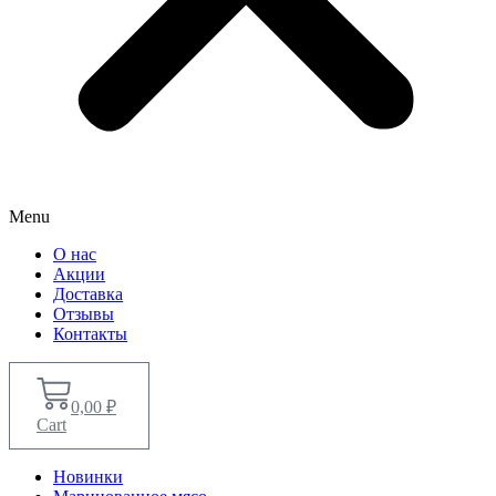
Menu
О нас
Акции
Доставка
Отзывы
Контакты
0,00
₽
Cart
Новинки