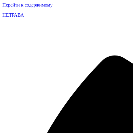
Перейти к содержимому
НЕТРАВА