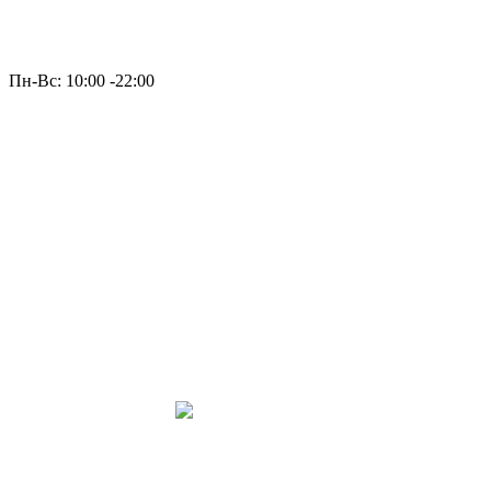
Пн-Вс: 10:00 -22:00