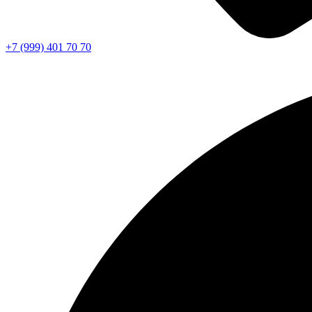
+7 (999) 401 70 70