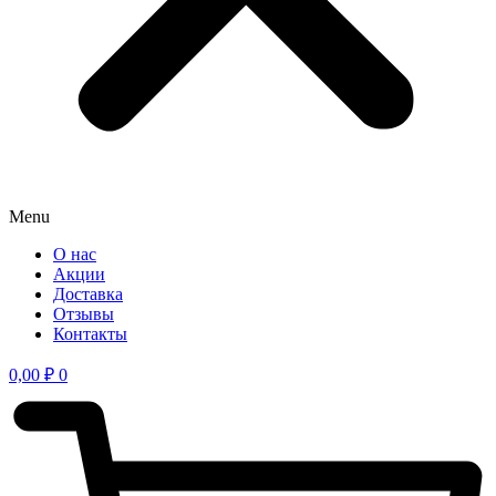
Menu
О нас
Акции
Доставка
Отзывы
Контакты
0,00
₽
0