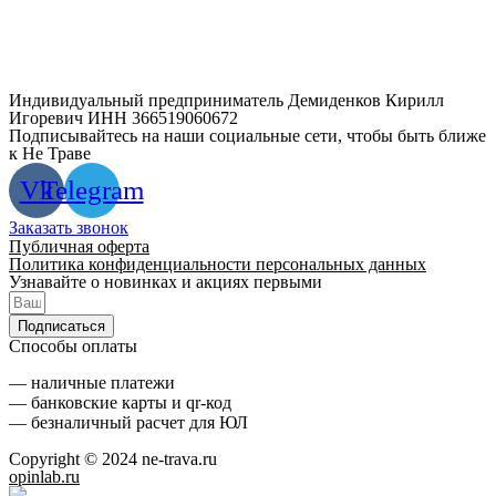
Индивидуальный предприниматель Демиденков Кирилл
Игоревич ИНН 366519060672
Подписывайтесь на наши социальные сети, чтобы быть ближе
к Не Траве
Vk
Telegram
Заказать звонок
Публичная оферта
Политика конфиденциальности персональных данных
Узнавайте о новинках и акциях первыми
Подписаться
Способы оплаты
— наличные платежи
— банковские карты и qr-код
— безналичный расчет для ЮЛ
Copyright © 2024 ne-trava.ru
opinlab.ru