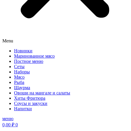
Menu
Новинки
Маринованное мясо
Постное меню
Сеты
Наборы
Мясо
Рыба
Шаурма
Овощи на мангале и салаты
Хиты Фритюра
Соусы и закуски
Напитки
меню
0,00
₽
0