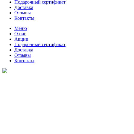
Подарочный сертификат
Доставка
Отзывы
Контакты
Меню
О нас
Акции
Подарочный сертификат
Доставка
Отзывы
Контакты