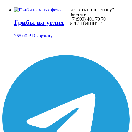
заказать по телефону?
Звоните
+7 (999) 401 70 70
Грибы на углях
ИЛИ ПИШИТЕ
355,00
₽
В корзину