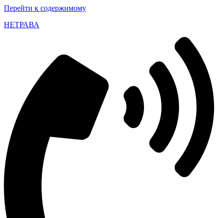
Перейти к содержимому
НЕТРАВА