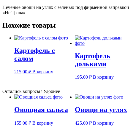
Печеные овощи на углях с зеленью под фирменной заправкой
«Не Трава»
Похожие товары
Картофель с
Картофель
салом
дольками
215,00
₽
В корзину
195,00
₽
В корзину
Остались вопросы? Удобнее
Овощная сальса
Овощи на углях
155,00
₽
В корзину
425,00
₽
В корзину