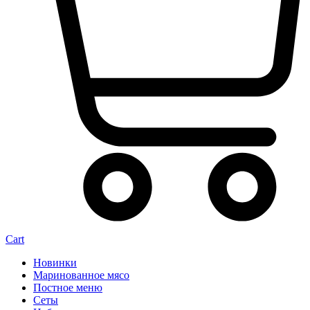
Cart
Новинки
Маринованное мясо
Постное меню
Сеты