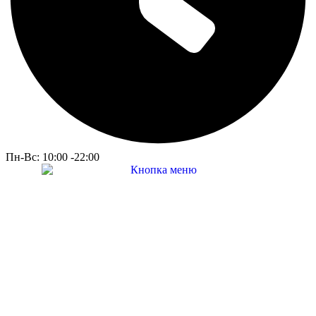
Пн-Вс: 10:00 -22:00