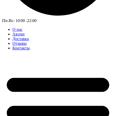
Пн-Вс: 10:00 -22:00
О нас
Акции
Доставка
Отзывы
Контакты