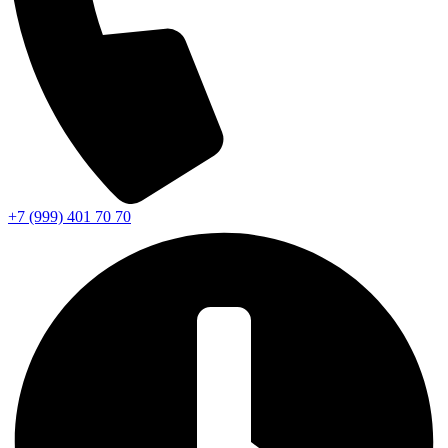
+7 (999) 401 70 70