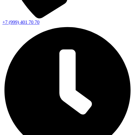
+7 (999) 401 70 70